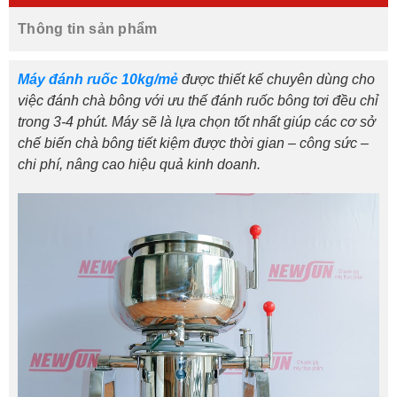
Thông tin sản phẩm
Máy đánh ruốc 10kg/mẻ
được thiết kế chuyên dùng cho
việc đánh chà bông với ưu thế đánh ruốc bông tơi đều chỉ
trong 3-4 phút. Máy sẽ là lựa chọn tốt nhất giúp các cơ sở
chế biến chà bông tiết kiệm được thời gian – công sức –
chi phí, nâng cao hiệu quả kinh doanh.