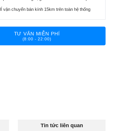
 vận chuyển bán kính 15km trên toàn hệ thống
TƯ VẤN MIỄN PHÍ
(8:00 - 22:00)
Tin tức liên quan