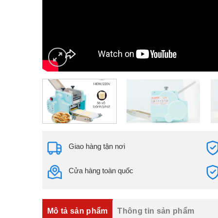
Giao hàng tận nơi
Cửa hàng toàn quốc
Mô tả sản phẩm
Thông tin sản phẩm