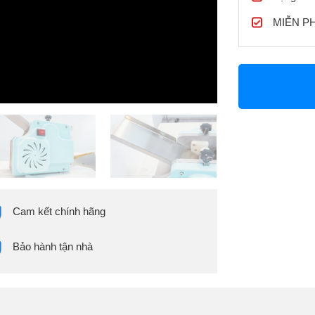
MIỄN PHÍ
Cam kết chính hãng
Bảo hành tận nhà