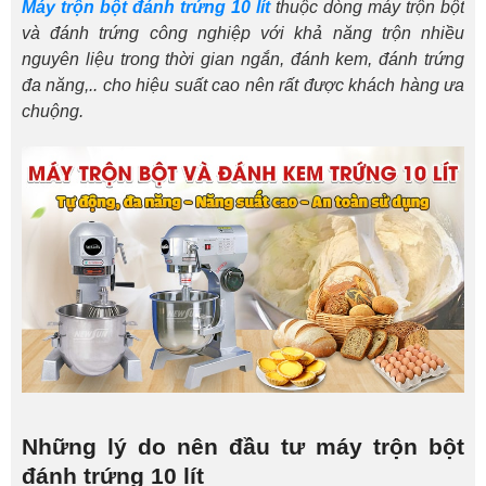
Máy trộn bột đánh trứng 10 lít
thuộc dòng máy trộn bột
và đánh trứng công nghiệp với khả năng trộn nhiều
nguyên liệu trong thời gian ngắn, đánh kem, đánh trứng
đa năng,.. cho hiệu suất cao nên rất được khách hàng ưa
chuộng.
Những lý do nên đầu tư máy trộn bột
đánh trứng 10 lít