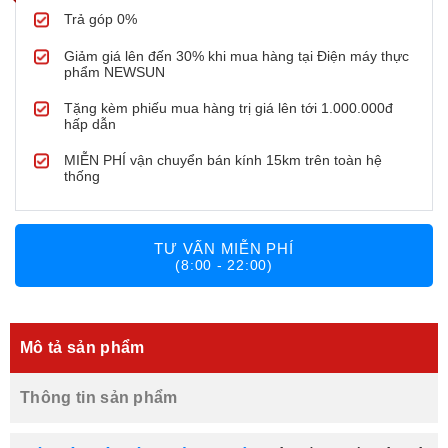
Trả góp 0%
Giảm giá lên đến 30% khi mua hàng tại Điện máy thực
phẩm NEWSUN
Tặng kèm phiếu mua hàng trị giá lên tới 1.000.000đ
hấp dẫn
MIỄN PHÍ vận chuyển bán kính 15km trên toàn hệ
thống
TƯ VẤN MIỄN PHÍ
(8:00 - 22:00)
Mô tả sản phẩm
Thông tin sản phẩm