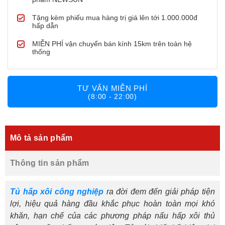
Tặng kèm phiếu mua hàng trị giá lên tới 1.000.000đ
hấp dẫn
MIỄN PHÍ vận chuyển bán kính 15km trên toàn hệ
thống
TƯ VẤN MIỄN PHÍ
(8:00 - 22:00)
Mô tả sản phẩm
Thông tin sản phẩm
Tủ hấp xôi công nghiệp
ra đời đem đến giải pháp tiện
lợi, hiệu quả hàng đầu khắc phục hoàn toàn mọi khó
khăn, hạn chế của các phương pháp nấu hấp xôi thủ