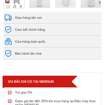
Giao hàng tận nơi
Cam kết chính hãng
Cửa hàng toàn quốc
Bảo hành tận nhà
ƯU ĐÃI CHỈ CÓ TẠI NEWSUN
Trả góp 0%
Giảm giá lên đến 30% khi mua hàng tại Điện máy thực
phẩm NEWSUN