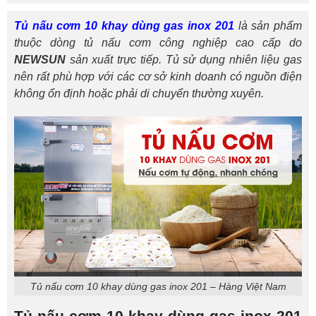
Tủ nấu cơm 10 khay dùng gas inox 201
là sản phẩm
thuộc dòng tủ nấu cơm công nghiệp cao cấp do
NEWSUN
sản xuất trực tiếp.
Tủ sử dụng nhiên liệu gas
nên rất phù hợp với các cơ sở kinh doanh có nguồn điện
không ổn định hoặc phải di chuyển thường xuyên.
Tủ nấu cơm 10 khay dùng gas inox 201 – Hàng Việt Nam
Tủ nấu cơm 10 khay dùng gas inox 201