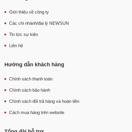
Giới thiệu về công ty
Các chi nhánh/đại lý NEWSUN
Tin tức sự kiện
Liên hệ
Hướng dẫn khách hàng
Chính sách thanh toán
Chính sách bảo hành
Chính sách đổi trả hàng và hoàn tiền
Cách mua hàng trên website
Tổng đài hỗ trợ