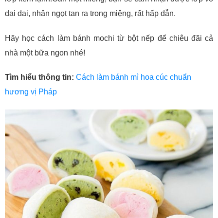
dai dai, nhân ngọt tan ra trong miệng, rất hấp dẫn.
Hãy học cách làm bánh mochi từ bột nếp để chiêu đãi cả
nhà một bữa ngon nhé!
Tìm hiểu thông tin:
Cách làm bánh mì hoa cúc chuẩn
hương vị Pháp