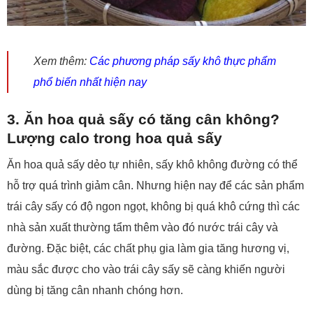
Xem thêm:
Các phương pháp sấy khô thực phẩm
phổ biến nhất hiện nay
3. Ăn hoa quả sấy có tăng cân không?
Lượng calo trong hoa quả sấy
Ăn hoa quả sấy dẻo tự nhiên, sấy khô không đường có thể
hỗ trợ quá trình giảm cân. Nhưng hiện nay để các sản phẩm
trái cây sấy có độ ngon ngọt, không bị quá khô cứng thì các
nhà sản xuất thường tẩm thêm vào đó nước trái cây và
đường. Đặc biệt, các chất phụ gia làm gia tăng hương vị,
màu sắc được cho vào trái cây sấy sẽ càng khiến người
dùng bị tăng cân nhanh chóng hơn.