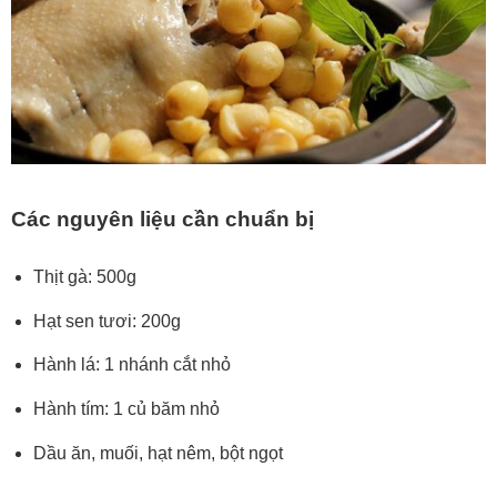
Các nguyên liệu cần chuẩn bị
Thịt gà: 500g
Hạt sen tươi: 200g
Hành lá: 1 nhánh cắt nhỏ
Hành tím: 1 củ băm nhỏ
Dầu ăn, muối, hạt nêm, bột ngọt