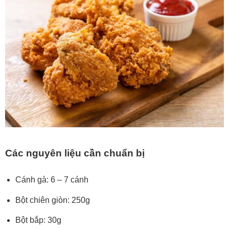
Các nguyên liệu cần chuẩn bị
Cánh gà: 6 – 7 cánh
Bột chiên giòn: 250g
Bột bắp: 30g