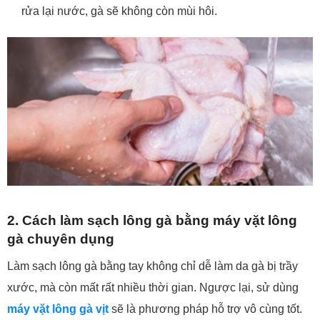
rửa lại nước, gà sẽ không còn mùi hôi.
2. Cách làm sạch lông gà bằng máy vặt lông
gà chuyên dụng
Làm sạch lông gà bằng tay không chỉ dễ làm da gà bị trầy
xước, mà còn mất rất nhiều thời gian. Ngược lại, sử dùng
máy vặt lông gà vịt
sẽ là phương pháp hỗ trợ vô cùng tốt.