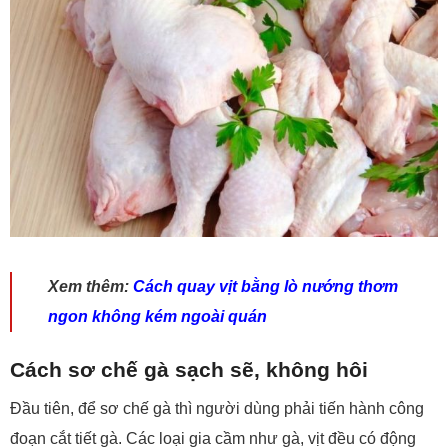
Xem thêm:
Cách quay vịt bằng lò nướng thơm
ngon không kém ngoài quán
Cách sơ chế gà sạch sẽ, không hôi
Đầu tiên, để sơ chế gà thì người dùng phải tiến hành công
đoạn cắt tiết gà. Các loại gia cầm như gà, vịt đều có động