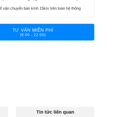
 vận chuyển bán kính 15km trên toàn hệ thống
TƯ VẤN MIỄN PHÍ
(8:00 - 22:00)
Tin tức liên quan