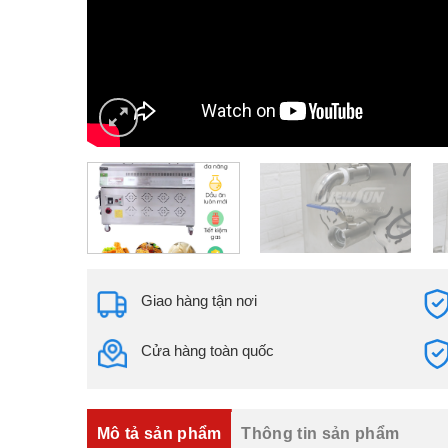
Giao hàng tận nơi
Cửa hàng toàn quốc
Mô tả sản phẩm
Thông tin sản phẩm