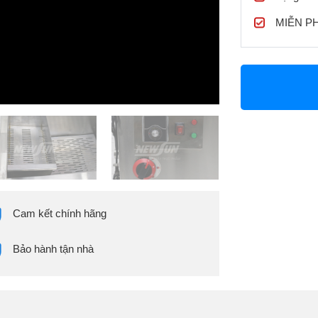
MIỄN PHÍ
Cam kết chính hãng
Bảo hành tận nhà