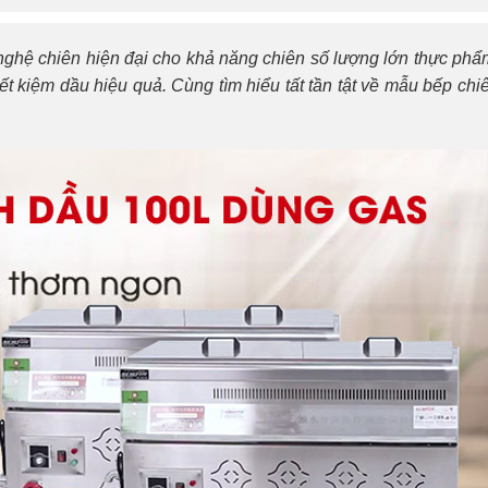
nghệ chiên hiện đại cho khả năng chiên số lượng lớn thực phẩ
iết kiệm dầu hiệu quả.
Cùng tìm hiểu tất tần tật về mẫu bếp chi