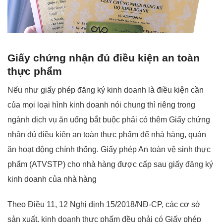
Giấy chứng nhận đủ điều kiện an toàn
thực phẩm
Nếu như giấy phép đăng ký kinh doanh là điều kiện cần
của mọi loại hình kinh doanh nói chung thì riêng trong
ngành dịch vụ ăn uống bắt buộc phải có thêm Giấy chứng
nhận đủ điều kiện an toàn thực phẩm để nhà hàng, quán
ăn hoạt động chính thống. Giấy phép An toàn vệ sinh thực
phẩm (ATVSTP) cho nhà hàng được cấp sau giấy đăng ký
kinh doanh của nhà hàng
Theo Điều 11, 12 Nghị định 15/2018/NĐ-CP, các cơ sở
sản xuất, kinh doanh thực phẩm đều phải có Giấy phép