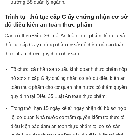
trưởng Bộ quản lý ngành.
Trình tự, thủ tục cấp Giấy chứng nhận cơ sở
đủ điều kiện an toàn thực phẩm
Căn cứ theo Điều 36 Luật An toàn thực phẩm, trình tự và
thủ tục cấp Giấy chứng nhận cơ sở đủ điều kiện an toàn
thực phẩm được quy định như sau:
Tổ chức, cá nhân sản xuất, kinh doanh thực phẩm nộp
hồ sơ xin cấp Giấy chứng nhận cơ sở đủ điều kiện an
toàn thực phẩm cho cơ quan nhà nước có thẩm quyền
quy định tại Điều 35 Luật An toàn thực phẩm;
Trong thời hạn 15 ngày kể từ ngày nhận đủ hồ sơ hợp
lệ, cơ quan Nhà nước có thẩm quyền kiểm tra thực tế
điều kiện bảo đảm an toàn thực phẩm tại cơ sở sản