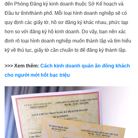
đến Phòng Đăng ký kinh doanh thuộc Sở Kế hoạch và
Đầu tư tỉnh/thành phố. Mỗi loại hình doanh nghiệp sẽ có
quy định các giấy tờ, hồ sơ đăng ký khác nhau, phức tạp
hơn so với đăng ký hộ kinh doanh. Do vậy, bạn nên xác
định rõ loại hình doanh nghiệp muốn thành lập và tìm hiểu
kỹ về thủ tục, giấy tờ cần chuẩn bị để đăng ký thành lập.
>>> Xem thêm:
Cách kinh doanh quán ăn đông khách
cho người mới hốt bạc triệu