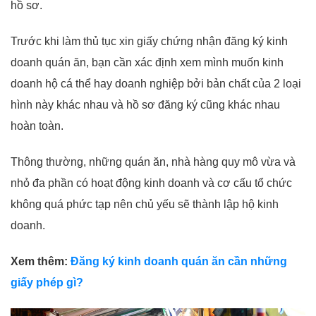
hồ sơ.
Trước khi làm thủ tục xin giấy chứng nhận đăng ký kinh
doanh quán ăn, bạn cần xác định xem mình muốn kinh
doanh hộ cá thể hay doanh nghiệp bởi bản chất của 2 loại
hình này khác nhau và hồ sơ đăng ký cũng khác nhau
hoàn toàn.
Thông thường, những quán ăn, nhà hàng quy mô vừa và
nhỏ đa phần có hoạt động kinh doanh và cơ cấu tổ chức
không quá phức tạp nên chủ yếu sẽ thành lập hộ kinh
doanh.
Xem thêm:
Đăng ký kinh doanh quán ăn cần những
giấy phép gì?