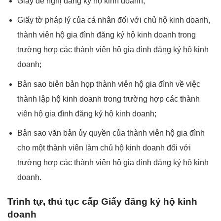
Giấy đề nghị đăng ký hộ kinh doanh;
Giấy tờ pháp lý của cá nhân đối với chủ hộ kinh doanh,
thành viên hộ gia đình đăng ký hộ kinh doanh trong
trường hợp các thành viên hộ gia đình đăng ký hộ kinh
doanh;
Bản sao biên bản họp thành viên hộ gia đình về việc
thành lập hộ kinh doanh trong trường hợp các thành
viên hộ gia đình đăng ký hộ kinh doanh;
Bản sao văn bản ủy quyền của thành viên hộ gia đình
cho một thành viên làm chủ hộ kinh doanh đối với
trường hợp các thành viên hộ gia đình đăng ký hộ kinh
doanh.
Trình tự, thủ tục cấp Giấy đăng ký hộ kinh
doanh