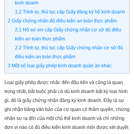
kinh doanh
1.2
Trình tự, thủ tục cấp Giấy đăng ký hộ kinh doanh
2
Giấy chứng nhận đủ điều kiện an toàn thực phẩm
2.1
Hồ sơ xin cấp Giấy chứng nhận cơ sở đủ điều
kiện an toàn thực phẩm
2.2
Trình tự, thủ tục cấp Giấy chứng nhận cơ sở đủ
điều kiện an toàn thực phẩm
3
Một số loại giấy phép kinh doanh quán ăn khác
Loại giấy phép được nhắc đến đầu tiên và cũng là quan
trọng nhất, bắt buộc phải có dù kinh doanh bất kỳ loại hình
gì, đó là giấy chứng nhận đăng ký kinh doanh. Đây là sự
ghi nhận bằng văn bản của cơ quan có thẩm quyền, chứng
nhận sự ra đời của một chủ thể kinh doanh và chỉ những
đơn vị nào có đủ điều kiện kinh doanh mới được xét duyệt