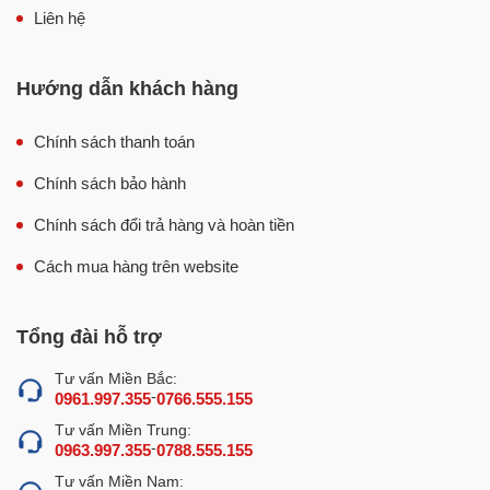
Liên hệ
Hướng dẫn khách hàng
Chính sách thanh toán
Chính sách bảo hành
Chính sách đổi trả hàng và hoàn tiền
Cách mua hàng trên website
Tổng đài hỗ trợ
Tư vấn Miền Bắc:
-
0961.997.355
0766.555.155
Tư vấn Miền Trung:
-
0963.997.355
0788.555.155
Tư vấn Miền Nam: