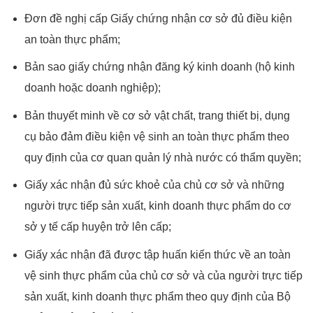
Đơn đề nghị cấp Giấy chứng nhận cơ sở đủ điều kiện
an toàn thực phẩm;
Bản sao giấy chứng nhận đăng ký kinh doanh (hộ kinh
doanh hoặc doanh nghiệp);
Bản thuyết minh về cơ sở vật chất, trang thiết bị, dụng
cụ bảo đảm điều kiện vệ sinh an toàn thực phẩm theo
quy định của cơ quan quản lý nhà nước có thẩm quyền;
Giấy xác nhận đủ sức khoẻ của chủ cơ sở và những
người trực tiếp sản xuất, kinh doanh thực phẩm do cơ
sở y tế cấp huyện trở lên cấp;
Giấy xác nhận đã được tập huấn kiến thức về an toàn
vệ sinh thực phẩm của chủ cơ sở và của người trực tiếp
sản xuất, kinh doanh thực phẩm theo quy định của Bộ