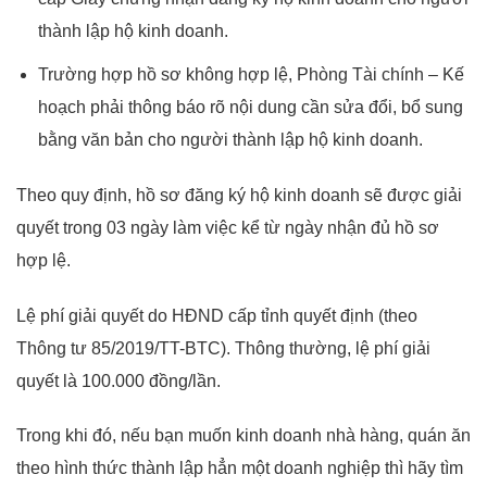
thành lập hộ kinh doanh.
Trường hợp hồ sơ không hợp lệ, Phòng Tài chính – Kế
hoạch phải thông báo rõ nội dung cần sửa đổi, bổ sung
bằng văn bản cho người thành lập hộ kinh doanh.
Theo quy định, hồ sơ đăng ký hộ kinh doanh sẽ được giải
quyết trong 03 ngày làm việc kể từ ngày nhận đủ hồ sơ
hợp lệ.
Lệ phí giải quyết do HĐND cấp tỉnh quyết định (theo
Thông tư 85/2019/TT-BTC). Thông thường, lệ phí giải
quyết là 100.000 đồng/lần.
Trong khi đó, nếu bạn muốn kinh doanh nhà hàng, quán ăn
theo hình thức thành lập hẳn một doanh nghiệp thì hãy tìm