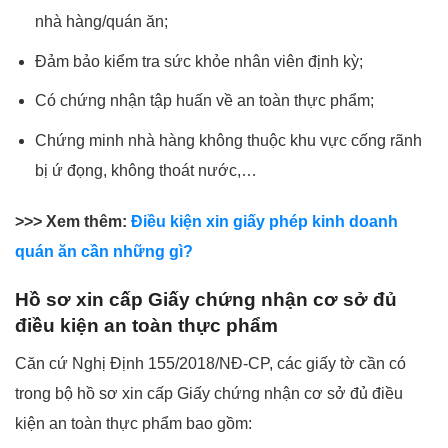
nhà hàng/quán ăn;
Đảm bảo kiểm tra sức khỏe nhân viên định kỳ;
Có chứng nhận tập huấn về an toàn thực phẩm;
Chứng minh nhà hàng không thuộc khu vực cống rãnh
bị ứ đọng, không thoát nước,…
>>> Xem thêm:
Điều kiện xin giấy phép kinh doanh
quán ăn cần những gì?
Hồ sơ xin cấp Giấy chứng nhận cơ sở đủ
điều kiện an toàn thực phẩm
Căn cứ Nghị Định 155/2018/NĐ-CP, các giấy tờ cần có
trong bộ hồ sơ xin cấp Giấy chứng nhận cơ sở đủ điều
kiện an toàn thực phẩm bao gồm: