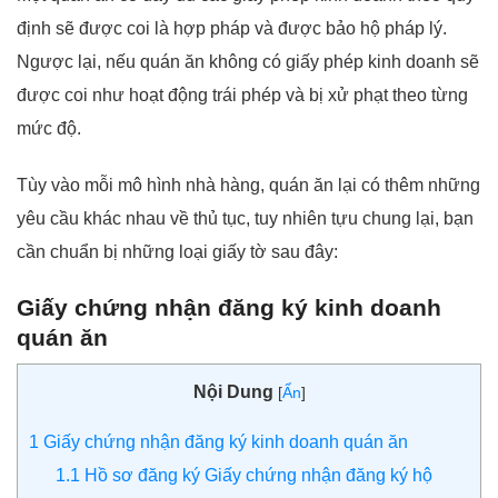
định sẽ được coi là hợp pháp và được bảo hộ pháp lý.
Ngược lại, nếu quán ăn không có giấy phép kinh doanh sẽ
được coi như hoạt động trái phép và bị xử phạt theo từng
mức độ.
Tùy vào mỗi mô hình nhà hàng, quán ăn lại có thêm những
yêu cầu khác nhau về thủ tục, tuy nhiên tựu chung lại, bạn
cần chuẩn bị những loại giấy tờ sau đây:
Giấy chứng nhận đăng ký kinh doanh
quán ăn
Nội Dung
[
Ẩn
]
1
Giấy chứng nhận đăng ký kinh doanh quán ăn
1.1
Hồ sơ đăng ký Giấy chứng nhận đăng ký hộ