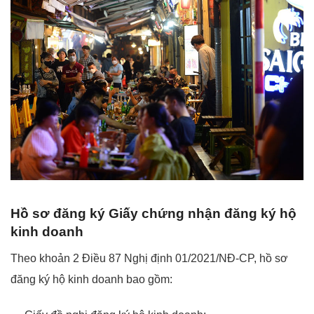
Hồ sơ đăng ký Giấy chứng nhận đăng ký hộ
kinh doanh
Theo khoản 2 Điều 87 Nghị định 01/2021/NĐ-CP, hồ sơ
đăng ký hộ kinh doanh bao gồm: