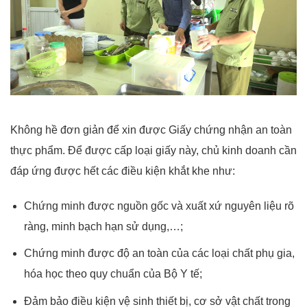
Không hề đơn giản để xin được Giấy chứng nhận an toàn
thực phẩm. Để được cấp loại giấy này, chủ kinh doanh cần
đáp ứng được hết các điều kiện khắt khe như:
Chứng minh được nguồn gốc và xuất xứ nguyên liệu rõ
ràng, minh bạch hạn sử dụng,…;
Chứng minh được độ an toàn của các loại chất phụ gia,
hóa học theo quy chuẩn của Bộ Y tế;
Đảm bảo điều kiện vệ sinh thiết bị, cơ sở vật chất trong