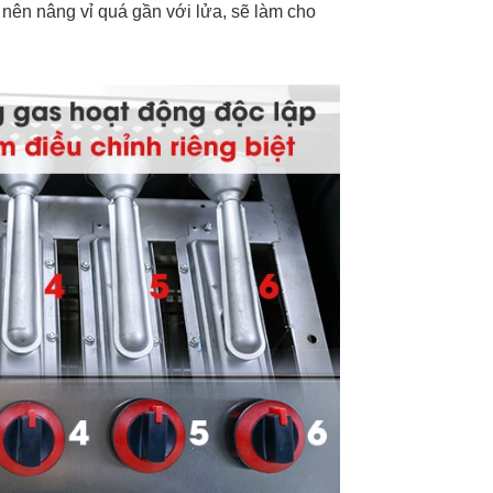
 nên nâng vỉ quá gần với lửa, sẽ làm cho