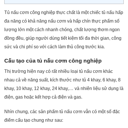
Tủ nấu cơm công nghiệp thực chất là một chiếc tủ nấu hấp
đa năng có khả năng nấu cơm và hấp chín thực phẩm số
lượng lớn một cách nhanh chóng, chất lượng thơm ngon
đồng đều, giúp người dùng tiết kiệm tối đa thời gian, công
sức và chi phí so với cách làm thủ công trước kia.
Cấu tạo của tủ nấu cơm công nghiệp
Thị trường hiện nay có rất nhiều loại tủ nấu cơm khác
nhau cả về năng suất, kích thước như tủ 4 khay, 6 khay, 8
khay, 10 khay, 12 khay, 24 khay,… và nhiên liệu sử dụng là
điện, gas hoặc kết hợp cả điện và gas.
Nhìn chung, các sản phẩm tủ nấu cơm vẫn có một số đặc
điểm cấu tạo chung như sau: