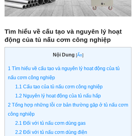
Tìm hiểu về cấu tạo và nguyên lý hoạt
động của tủ nấu cơm công nghiệp
Nội Dung
[
Ẩn
]
1
Tìm hiểu về cấu tạo và nguyên lý hoạt động của tủ
nấu cơm công nghiệp
1.1
Cấu tạo của tủ nấu cơm công nghiệp
1.2
Nguyên lý hoạt động của tủ nấu hấp
2
Tổng hợp những lỗi cơ bản thường gặp ở tủ nấu cơm
công nghiệp
2.1
Đối với tủ nấu cơm dùng gas
2.2
Đối với tủ nấu cơm dùng điện