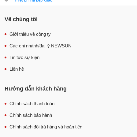
Thiết bị nhà bếp khác
Về chúng tôi
Giới thiệu về công ty
Các chi nhánh/đại lý NEWSUN
Tin tức sự kiện
Liên hệ
Hướng dẫn khách hàng
Chính sách thanh toán
Chính sách bảo hành
Chính sách đổi trả hàng và hoàn tiền