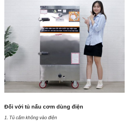
Đối với tủ nấu cơm dùng điện
1. Tủ cắm không vào điện