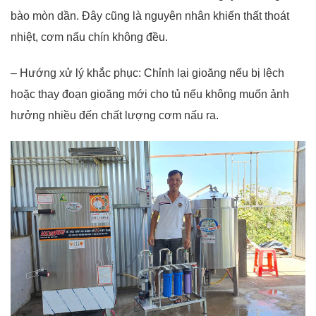
bào mòn dần. Đây cũng là nguyên nhân khiến thất thoát
nhiệt, cơm nấu chín không đều.
– Hướng xử lý khắc phục: Chỉnh lại gioăng nếu bị lệch
hoặc thay đoạn gioăng mới cho tủ nếu không muốn ảnh
hưởng nhiều đến chất lượng cơm nấu ra.