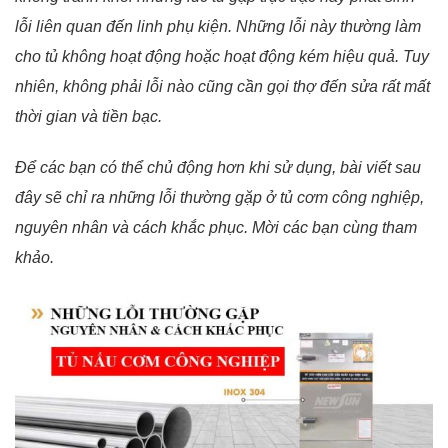
lỗi liên quan đến linh phụ kiện. Những lỗi này thường làm
cho tủ không hoạt động hoặc hoạt động kém hiệu quả. Tuy
nhiên, không phải lỗi nào cũng cần gọi thợ đến sửa rất mất
thời gian và tiền bạc.
Để các bạn có thể chủ động hơn khi sử dụng, bài viết sau
đây sẽ chỉ ra những lỗi thường gặp ở tủ cơm công nghiệp,
nguyên nhân và cách khắc phục. Mời các bạn cùng tham
khảo.