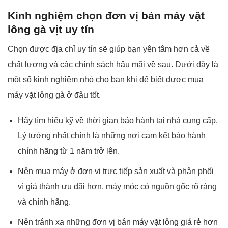
Kinh nghiệm chọn đơn vị bán máy vặt
lông gà vịt uy tín
Chọn được địa chỉ uy tín sẽ giúp bạn yên tâm hơn cả về
chất lượng và các chính sách hậu mãi về sau. Dưới đây là
một số kinh nghiệm nhỏ cho bạn khi để biết được mua
máy vặt lông gà ở đâu tốt.
Hãy tìm hiểu kỹ về thời gian bảo hành tại nhà cung cấp.
Lý tưởng nhất chính là những nơi cam kết bảo hành
chính hãng từ 1 năm trở lên.
Nên mua máy ở đơn vị trực tiếp sản xuất và phân phối
vì giá thành ưu đãi hơn, máy móc có nguồn gốc rõ ràng
và chính hãng.
Nên tránh xa những đơn vị bán máy vặt lông giá rẻ hơn