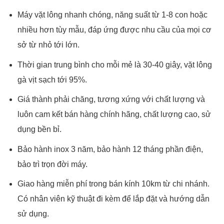
Máy vặt lông nhanh chóng, năng suất từ 1-8 con hoặc
nhiều hơn tùy mẫu, đáp ứng được nhu cầu của mọi cơ
sở từ nhỏ tới lớn.
Thời gian trung bình cho mỗi mẻ là 30-40 giây, vặt lông
gà vịt sạch tới 95%.
Giá thành phải chăng, tương xứng với chất lượng và
luôn cam kết bán hàng chính hãng, chất lượng cao, sử
dụng bền bỉ.
Bảo hành inox 3 năm, bảo hành 12 tháng phần điện,
bảo trì trọn đời máy.
Giao hàng miễn phí trong bán kính 10km từ chi nhánh.
Có nhân viên kỹ thuật đi kèm để lắp đặt và hướng dẫn
sử dụng.