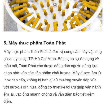
5. Máy thực phẩm Toàn Phát
Máy thực phẩm Toàn Phát là đơn vị cung cấp máy vặt lông
gà vịt uy tín tại TP. Hồ Chí Minh. Bên cạnh sự đa dạng về
mẫu mã, Toàn Phát còn được đông đảo người dùng lựa
chọn nhờ vào các sản phẩm chất lượng. Máy được làm từ
inox cao cấp, không bị han gỉ dù thường xuyên tiếp xúc
với nước. Hơn nữa, động cơ thiết kế tối ưu giúp vận hành
êm ái, vặt lông nhanh chóng và vẫn đảm bảo tiết kiệm
điện.