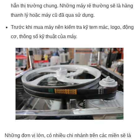
hẳn thị trường chung. Những máy rẻ thường sẽ là hàng
thanh lý hoặc máy cũ đã qua sử dụng.
Trước khi mua máy nên kiểm tra kỹ tem mác, logo, động
cơ, thông số kỹ thuật của máy.
Những đơn vị lớn, có nhiều chi nhánh trên các miền sẽ là