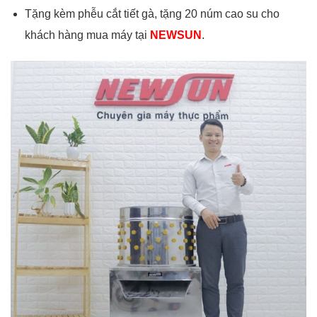
Tặng kèm phễu cắt tiết gà, tặng 20 núm cao su cho
khách hàng mua máy tại
NEWSUN
.