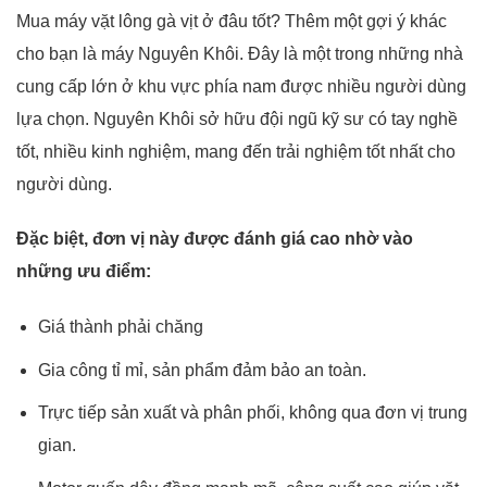
Mua máy vặt lông gà vịt ở đâu tốt? Thêm một gợi ý khác
cho bạn là máy Nguyên Khôi. Đây là một trong những nhà
cung cấp lớn ở khu vực phía nam được nhiều người dùng
lựa chọn.
Nguyên Khôi sở hữu đội ngũ kỹ sư có tay nghề
tốt, nhiều kinh nghiệm, mang đến trải nghiệm tốt nhất cho
người dùng.
Đặc biệt, đơn vị này được đánh giá cao nhờ vào
những ưu điểm:
Giá thành phải chăng
Gia công tỉ mỉ, sản phẩm đảm bảo an toàn.
Trực tiếp sản xuất và phân phối, không qua đơn vị trung
gian.