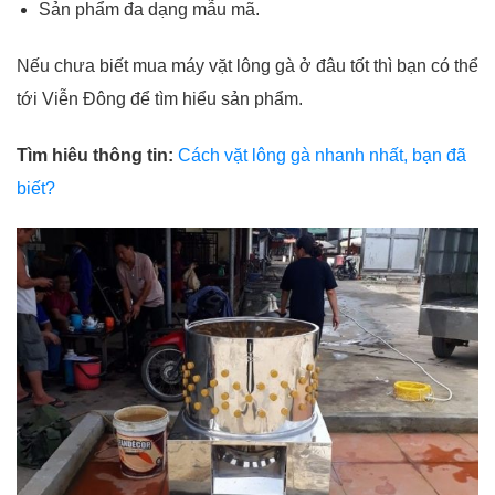
Sản phẩm đa dạng mẫu mã.
Nếu chưa biết mua máy vặt lông gà ở đâu tốt thì bạn có thể
tới Viễn Đông để tìm hiểu sản phẩm.
Tìm hiêu thông tin:
Cách vặt lông gà nhanh nhất, bạn đã
biết?