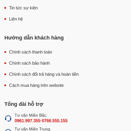
Tin tức sự kiện
Liên hệ
Hướng dẫn khách hàng
Chính sách thanh toán
Chính sách bảo hành
Chính sách đổi trả hàng và hoàn tiền
Cách mua hàng trên website
Tổng đài hỗ trợ
Tư vấn Miền Bắc:
-
0961.997.355
0766.555.155
Tư vấn Miền Trung: