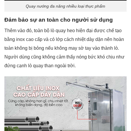
Quay nướng đa năng nhiều loại thực phẩm
Đảm bảo sự an toàn cho người sử dụng
Thêm vào đó, toàn bộ lò quay heo hiện đại được chế tạo
bằng inox cao cấp và có lớp cách nhiệt dày dặn nên hoàn
toàn không bị bỏng nếu không may sờ tay vào thành lò.
Người dùng cũng không cảm thấy nóng bức khó chịu như
đứng cạnh lò quay than ngoài trời.