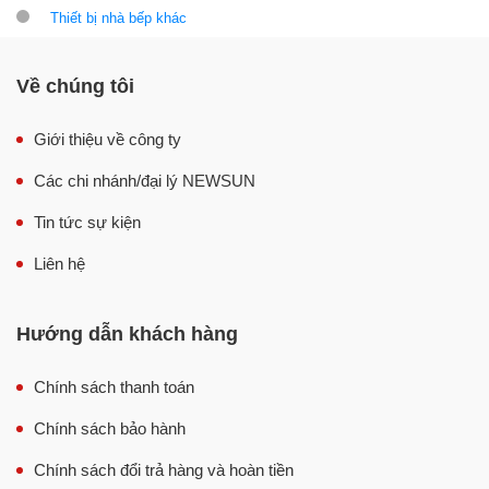
Thiết bị nhà bếp khác
Về chúng tôi
Giới thiệu về công ty
Các chi nhánh/đại lý NEWSUN
Tin tức sự kiện
Liên hệ
Hướng dẫn khách hàng
Chính sách thanh toán
Chính sách bảo hành
Chính sách đổi trả hàng và hoàn tiền