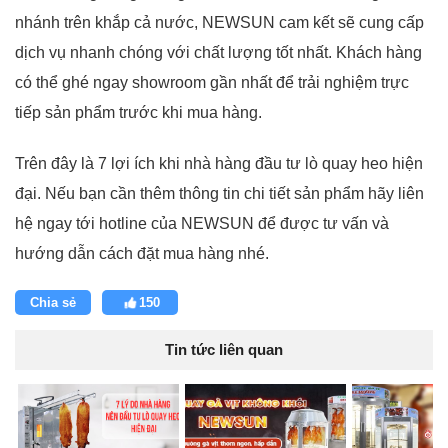
nhánh trên khắp cả nước, NEWSUN cam kết sẽ cung cấp
dịch vụ nhanh chóng với chất lượng tốt nhất. Khách hàng
có thể ghé ngay showroom gần nhất để trải nghiệm trực
tiếp sản phẩm trước khi mua hàng.
Trên đây là 7 lợi ích khi nhà hàng đầu tư lò quay heo hiện
đại. Nếu bạn cần thêm thông tin chi tiết sản phẩm hãy liên
hệ ngay tới hotline của NEWSUN để được tư vấn và
hướng dẫn cách đặt mua hàng nhé.
Chia sẻ
150
Tin tức liên quan