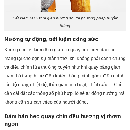
Tiết kiệm 60% thời gian nướng so với phương pháp truyền
thống
Nướng tự động, tiết kiệm công sức
Không chỉ tiết kiệm thời gian, lò quay heo hiện đại còn
mang lại cho bạn sự thảnh thơi khi không phải canh chừng
và điều chỉnh lửa thường xuyên như khi quay bằng giàn
than.
Lò trang bị hệ điều khiển thông minh gồm: điều chỉnh
tốc độ quay, nhiệt độ, thời gian linh hoạt, chính xác,…
Chỉ
cần cài đặt các thông số phù hợp, lò sẽ tự động nướng mà
không cần sự can thiệp của người dùng.
Đảm bảo heo quay chín đều hương vị thơm
ngon