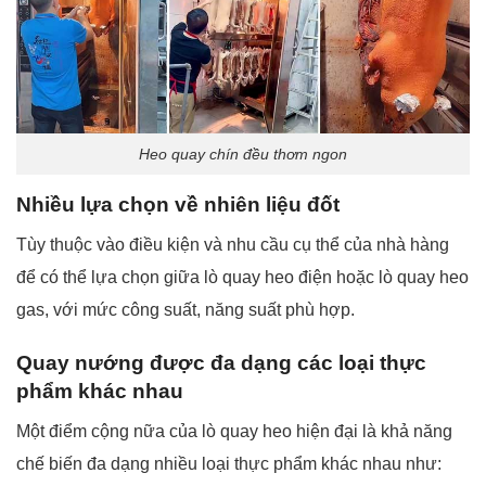
Heo quay chín đều thơm ngon
Nhiều lựa chọn về nhiên liệu đốt
Tùy thuộc vào điều kiện và nhu cầu cụ thể của nhà hàng
để có thể lựa chọn giữa lò quay heo điện hoặc lò quay heo
gas, với mức công suất, năng suất phù hợp.
Quay nướng được đa dạng các loại thực
phẩm khác nhau
Một điểm cộng nữa của lò quay heo hiện đại là khả năng
chế biến đa dạng nhiều loại thực phẩm khác nhau như: