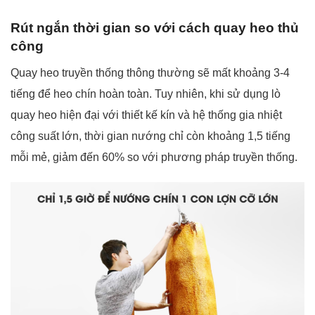
Rút ngắn thời gian so với cách quay heo thủ
công
Quay heo truyền thống thông thường sẽ mất khoảng 3-4
tiếng để heo chín hoàn toàn. Tuy nhiên, khi sử dụng lò
quay heo hiện đại với thiết kế kín và hệ thống gia nhiệt
công suất lớn, thời gian nướng chỉ còn khoảng 1,5 tiếng
mỗi mẻ, giảm đến 60% so với phương pháp truyền thống.