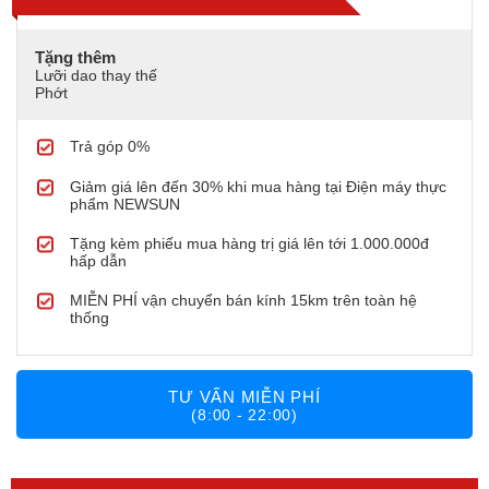
Tặng thêm
Lưỡi dao thay thế
Phớt
Trả góp 0%
Giảm giá lên đến 30% khi mua hàng tại Điện máy thực
phẩm NEWSUN
Tặng kèm phiếu mua hàng trị giá lên tới 1.000.000đ
hấp dẫn
MIỄN PHÍ vận chuyển bán kính 15km trên toàn hệ
thống
TƯ VẤN MIỄN PHÍ
(8:00 - 22:00)