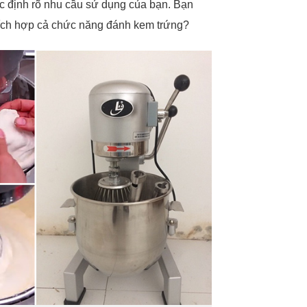
ác định rõ nhu cầu sử dụng của bạn. Bạn
tích hợp cả chức năng đánh kem trứng?