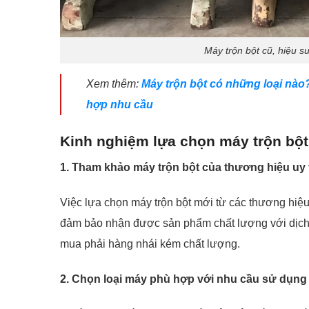
Máy trộn bột cũ, hiệu su
Xem thêm:
Máy trộn bột có những loại nào
hợp nhu cầu
Kinh nghiệm lựa chọn máy trộn bột 
1. Tham khảo máy trộn bột của thương hiệu uy 
Việc lựa chọn máy trộn bột mới từ các thương hiệ
đảm bảo nhận được sản phẩm chất lượng với dịch vụ
mua phải hàng nhái kém chất lượng.
2. Chọn loại máy phù hợp với nhu cầu sử dụng