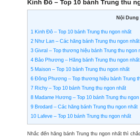
Kinh Đô – Top 10 bánh Trung thu n
Nội Dung
1
Kinh Đô – Top 10 bánh Trung thu ngon nhất
2
Như Lan – Các hãng bánh Trung thu ngon nhất
3
Givral – Top thương hiệu bánh Trung thu ngon 
4
Bảo Phương – Hãng bánh Trung thu ngon nhất
5
Maison – Top 10 bánh Trung thu ngon nhất
6
Đông Phương – Top thương hiệu bánh Trung th
7
Richy – Top 10 bánh Trung thu ngon nhất
8
Madame Hương – Top 10 bánh Trung thu ngon 
9
Brodard – Các hãng bánh Trung thu ngon nhất
10
Lafeve – Top 10 bánh Trung thu ngon nhất
Nhắc đến hãng bánh Trung thu ngon nhất thì chắ