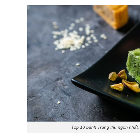
Top 10 bánh Trung thu ngon nhất, n