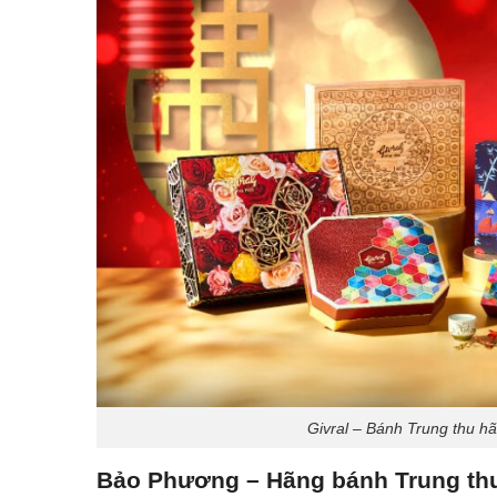
Givral – Bánh Trung thu h
Bảo Phương – Hãng bánh Trung thu