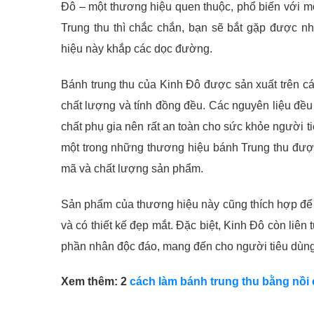
Đô – một thương hiệu quen thuộc, phổ biến với 
Trung thu thì chắc chắn, bạn sẽ bắt gặp được 
hiệu này khắp các dọc đường.
Bánh trung thu của Kinh Đô được sản xuất trên c
chất lượng và tính đồng đều. Các nguyên liệu đề
chất phụ gia nên rất an toàn cho sức khỏe người t
một trong những thương hiệu bánh Trung thu đượ
mã và chất lượng sản phẩm.
Sản phẩm của thương hiệu này cũng thích hợp để l
và có thiết kế đẹp mắt. Đặc biệt, Kinh Đô còn liên 
phần nhân độc đáo, mang đến cho người tiêu dùng
Xem thêm: 2
cách làm bánh trung thu bằng nồi