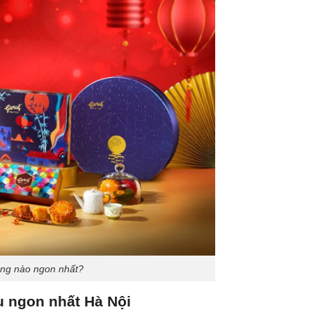
ãng nào ngon nhất?
 ngon nhất Hà Nội